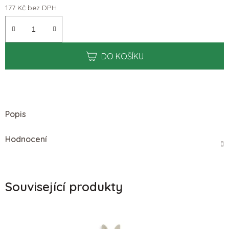
177 Kč bez DPH
Měrná cena:
DO KOŠÍKU
Popis
Hodnocení
Související produkty