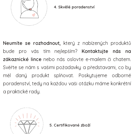
4. Skvělé poradenství
Neumíte se rozhodnout,
který z nabízených produktů
bude pro vás tím nejlepším?
Kontaktujte nás na
zákaznické lince
nebo nás oslovte e-mailem či chatem.
Svěřte se nám s vašimi požadavky a představami, co by
měl daný produkt splňovat. Poskytujeme odborné
poradenství, tedy na každou vaši otázku máme konkrétní
a praktické rady.
5. Certifikované zboží