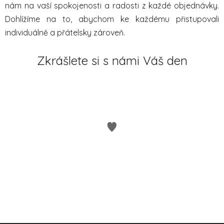
nám na vaší spokojenosti a radosti z každé objednávky.
Dohlížíme na to, abychom ke každému přistupovali
individuálně a přátelsky zároveň.
Zkrášlete si s námi Váš den