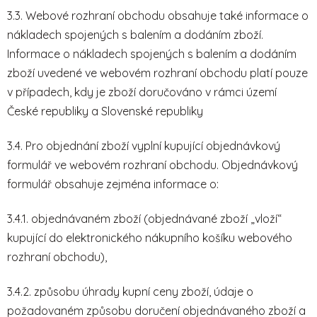
3.3. Webové rozhraní obchodu obsahuje také informace o
nákladech spojených s balením a dodáním zboží.
Informace o nákladech spojených s balením a dodáním
zboží uvedené ve webovém rozhraní obchodu platí pouze
v případech, kdy je zboží doručováno v rámci území
České republiky a Slovenské republiky
3.4. Pro objednání zboží vyplní kupující objednávkový
formulář ve webovém rozhraní obchodu. Objednávkový
formulář obsahuje zejména informace o:
3.4.1. objednávaném zboží (objednávané zboží „vloží“
kupující do elektronického nákupního košíku webového
rozhraní obchodu),
3.4.2. způsobu úhrady kupní ceny zboží, údaje o
požadovaném způsobu doručení objednávaného zboží a