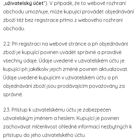
„
uživatelský účet
“). V případě, že to webové rozhraní
obchodu umožňuje, může kupující provádět objednávání
zboží též bez registrace přímo z webového rozhraní
obchodu.
2.2. Při registraci na webové stránce a při objednávání
zboží je kupující povinen uvádět správně a pravdivě
všechny údaje. Údaje uvedené v uživatelském účtu je
kupující při jakékoliv jejich změně povinen aktualizovat.
Údaje uvedené kupujícím v uživatelském účtu a při
objednávání zboží jsou prodávajícím považovány za
správné.
2.3. Přístup k uživatelskému účtu je zabezpečen
uživatelským jménem a heslem. Kupující je povinen
zachovávat mlčenlivost ohledně informací nezbytných k
přístupu do jeho uživatelského účtu.