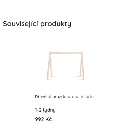
Související produkty
Dřevěná hrazda pro dítě Jolle
1-2 týdny
992 Kč