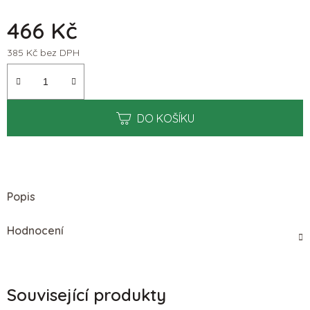
466 Kč
385 Kč bez DPH
Měrná cena:
DO KOŠÍKU
Popis
Hodnocení
Související produkty