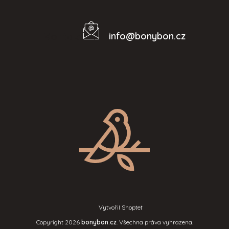
info
@
bonybon.cz
Kontakt
Vytvořil Shoptet
Copyright 2026
bonybon.cz
. Všechna práva vyhrazena.